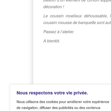
décoration !
Le coussin moelleux déhoussable, l
coussin mousse de banquette sont auta
Passez à l’atelier.
A bientôt.
Nous respectons votre vie privée.
Nous utilisons des cookies pour améliorer votre expérience
de navigation, diffuser des publicités ou des contenus