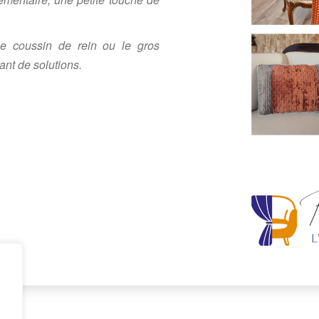
e coussin de rein ou le gros
nt de solutions.