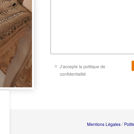
J'accepte la politique de
confidentialité
Mentions Légales
/
Polit