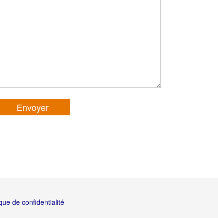
ique de confidentialité