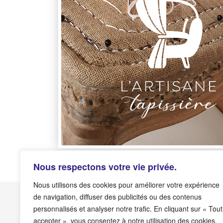
Nous respectons votre vie privée.
Nous utilisons des cookies pour améliorer votre expérience
de navigation, diffuser des publicités ou des contenus
personnalisés et analyser notre trafic. En cliquant sur « Tout
accepter », vous consentez à notre utilisation des cookies.