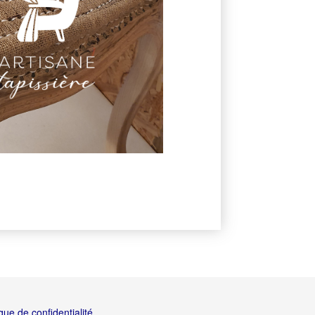
ique de confidentialité