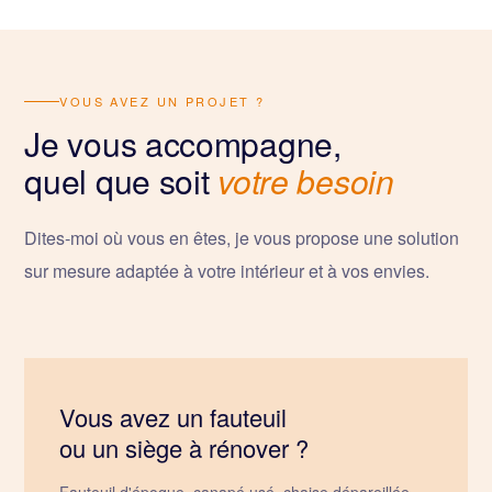
VOUS AVEZ UN PROJET ?
Je vous accompagne,
quel que soit
votre besoin
Dites-moi où vous en êtes, je vous propose une solution
sur mesure adaptée à votre intérieur et à vos envies.
Vous avez un fauteuil
ou un siège à rénover ?
Fauteuil d'époque, canapé usé, chaise dépareillée.