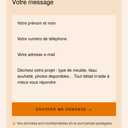
Votre message
Vos données sont confidentielles et ne sont jamais partagées.