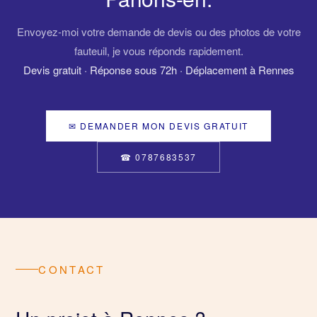
Envoyez-moi votre demande de devis ou des photos de votre
fauteuil, je vous réponds rapidement.
Devis gratuit · Réponse sous 72h · Déplacement à Rennes
✉ DEMANDER MON DEVIS GRATUIT
☎ 0787683537
CONTACT