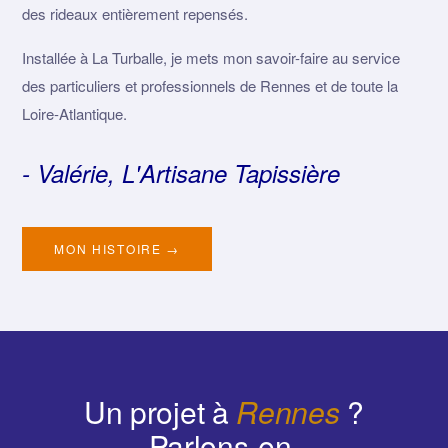
des rideaux entièrement repensés.
Installée à La Turballe, je mets mon savoir-faire au service
des particuliers et professionnels de Rennes et de toute la
Loire-Atlantique.
- Valérie, L'Artisane Tapissière
MON HISTOIRE →
Un projet à
Rennes
?
Parlons-en.