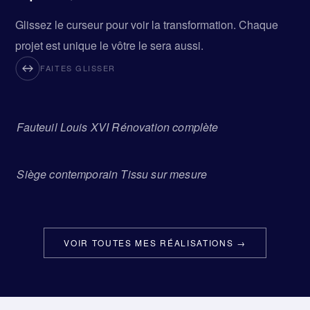
Glissez le curseur pour voir la transformation. Chaque
projet est unique le vôtre le sera aussi.
FAITES GLISSER
Fauteuil Louis XVI Rénovation complète
AVANT
APRÈS
Siège contemporain Tissu sur mesure
AVANT
APRÈS
VOIR TOUTES MES RÉALISATIONS →