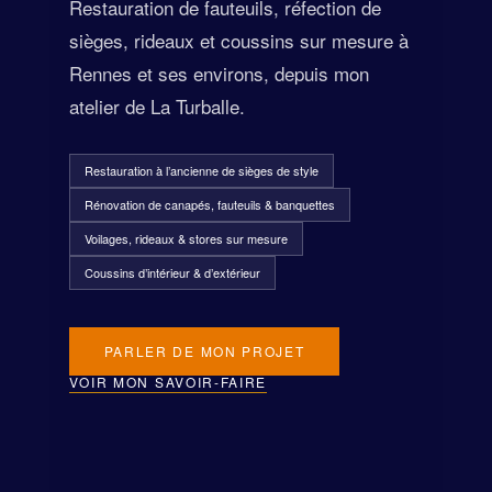
Restauration de fauteuils, réfection de
sièges, rideaux et coussins sur mesure à
Rennes et ses environs, depuis mon
atelier de La Turballe.
Restauration à l’ancienne de sièges de style
Rénovation de canapés, fauteuils & banquettes
Voilages, rideaux & stores sur mesure
Coussins d’intérieur & d’extérieur
PARLER DE MON PROJET
VOIR MON SAVOIR-FAIRE