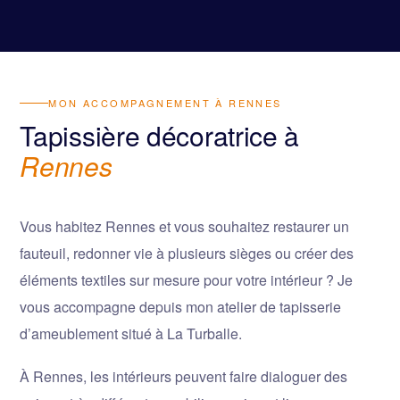
MON ACCOMPAGNEMENT À RENNES
Tapissière décoratrice à
Rennes
Vous habitez Rennes et vous souhaitez restaurer un
fauteuil, redonner vie à plusieurs sièges ou créer des
éléments textiles sur mesure pour votre intérieur ? Je
vous accompagne depuis mon atelier de tapisserie
d’ameublement situé à La Turballe.
À Rennes, les intérieurs peuvent faire dialoguer des