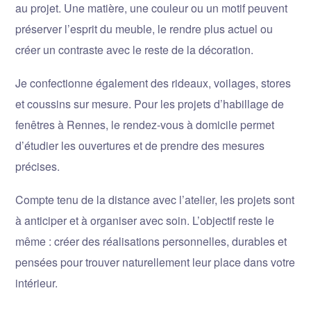
au projet. Une matière, une couleur ou un motif peuvent
préserver l’esprit du meuble, le rendre plus actuel ou
créer un contraste avec le reste de la décoration.
Je confectionne également des rideaux, voilages, stores
et coussins sur mesure. Pour les projets d’habillage de
fenêtres à Rennes, le rendez-vous à domicile permet
d’étudier les ouvertures et de prendre des mesures
précises.
Compte tenu de la distance avec l’atelier, les projets sont
à anticiper et à organiser avec soin. L’objectif reste le
même : créer des réalisations personnelles, durables et
pensées pour trouver naturellement leur place dans votre
intérieur.