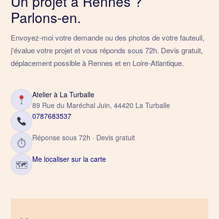
Un projet à Rennes ?
Parlons-en.
Envoyez-moi votre demande ou des photos de votre fauteuil,
j'évalue votre projet et vous réponds sous 72h. Devis gratuit,
déplacement possible à Rennes et en Loire-Atlantique.
Atelier à La Turballe
89 Rue du Maréchal Juin, 44420 La Turballe
0787683537
Réponse sous 72h · Devis gratuit
⏱
Me localiser sur la carte
🗺