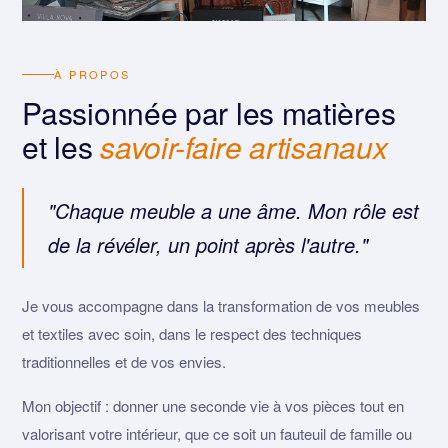
À PROPOS
Passionnée par les matières
et les
savoir-faire artisanaux
"Chaque meuble a une âme. Mon rôle est
de la révéler, un point après l'autre."
Je vous accompagne dans la transformation de vos meubles
et textiles avec soin, dans le respect des techniques
traditionnelles et de vos envies.
Mon objectif : donner une seconde vie à vos pièces tout en
valorisant votre intérieur, que ce soit un fauteuil de famille ou