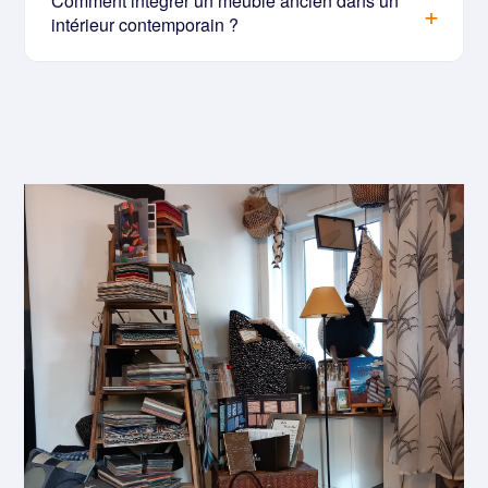
Comment intégrer un meuble ancien dans un
intérieur contemporain ?