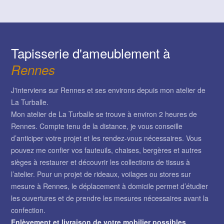
Tapisserie d'ameublement à
Rennes
J'interviens sur Rennes et ses environs depuis mon atelier de
La Turballe.
Mon atelier de La Turballe se trouve à environ 2 heures de
Rennes. Compte tenu de la distance, je vous conseille
d’anticiper votre projet et les rendez-vous nécessaires. Vous
pouvez me confier vos fauteuils, chaises, bergères et autres
sièges à restaurer et découvrir les collections de tissus à
l’atelier. Pour un projet de rideaux, voilages ou stores sur
mesure à Rennes, le déplacement à domicile permet d’étudier
les ouvertures et de prendre les mesures nécessaires avant la
confection.
Enlèvement et livraison de votre mobilier possibles.