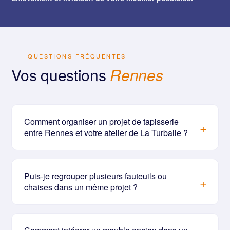
QUESTIONS FRÉQUENTES
Vos questions
Rennes
Comment organiser un projet de tapisserie
entre Rennes et votre atelier de La Turballe ?
Puis-je regrouper plusieurs fauteuils ou
chaises dans un même projet ?