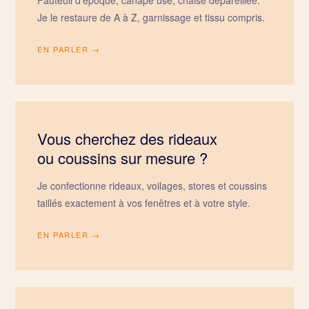
Je le restaure de A à Z, garnissage et tissu compris.
EN PARLER →
Vous cherchez des rideaux
ou coussins sur mesure ?
Je confectionne rideaux, voilages, stores et coussins
taillés exactement à vos fenêtres et à votre style.
EN PARLER →