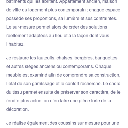
bâtiments qui les abritent. Appartement ancien, maison
de ville ou logement plus contemporain : chaque espace
possède ses proportions, sa lumière et ses contraintes.
Le sur-mesure permet alors de créer des solutions
réellement adaptées au lieu et à la façon dont vous
l’habitez.
Je restaure les fauteuils, chaises, bergères, banquettes
et autres sièges anciens ou contemporains. Chaque
meuble est examiné afin de comprendre sa construction,
l’état de son garnissage et le confort recherché. Le choix
du tissu permet ensuite de préserver son caractère, de le
rendre plus actuel ou d’en faire une pièce forte de la
décoration.
Je réalise également des coussins sur mesure pour une