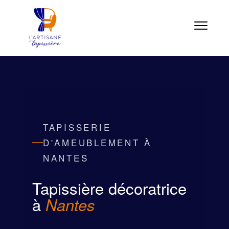
TAPISSERIE
D'AMEUBLEMENT À
NANTES
Tapissière décoratrice
à
Nantes