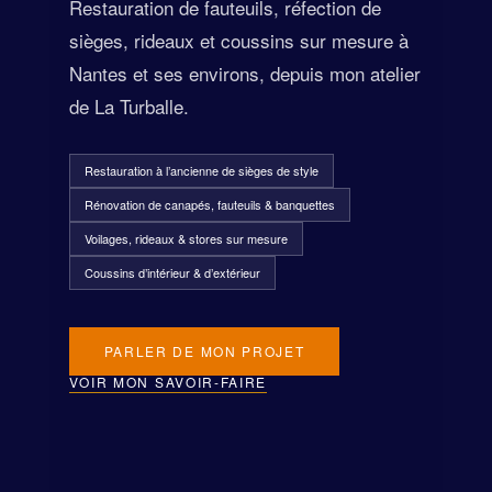
Restauration de fauteuils, réfection de
sièges, rideaux et coussins sur mesure à
Nantes et ses environs, depuis mon atelier
de La Turballe.
Restauration à l’ancienne de sièges de style
Rénovation de canapés, fauteuils & banquettes
Voilages, rideaux & stores sur mesure
Coussins d’intérieur & d’extérieur
PARLER DE MON PROJET
VOIR MON SAVOIR-FAIRE