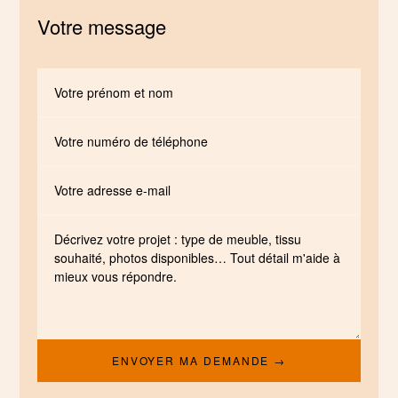
Votre message