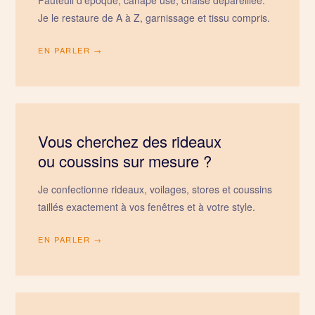
Je le restaure de A à Z, garnissage et tissu compris.
EN PARLER →
Vous cherchez des rideaux
ou coussins sur mesure ?
Je confectionne rideaux, voilages, stores et coussins
taillés exactement à vos fenêtres et à votre style.
EN PARLER →