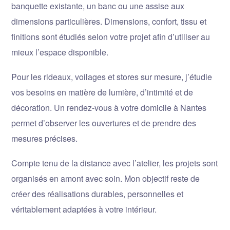
banquette existante, un banc ou une assise aux
dimensions particulières. Dimensions, confort, tissu et
finitions sont étudiés selon votre projet afin d’utiliser au
mieux l’espace disponible.
Pour les rideaux, voilages et stores sur mesure, j’étudie
vos besoins en matière de lumière, d’intimité et de
décoration. Un rendez-vous à votre domicile à Nantes
permet d’observer les ouvertures et de prendre des
mesures précises.
Compte tenu de la distance avec l’atelier, les projets sont
organisés en amont avec soin. Mon objectif reste de
créer des réalisations durables, personnelles et
véritablement adaptées à votre intérieur.