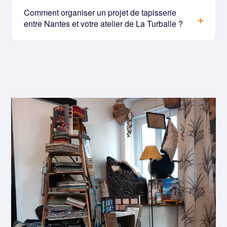
Comment organiser un projet de tapisserie
entre Nantes et votre atelier de La Turballe ?