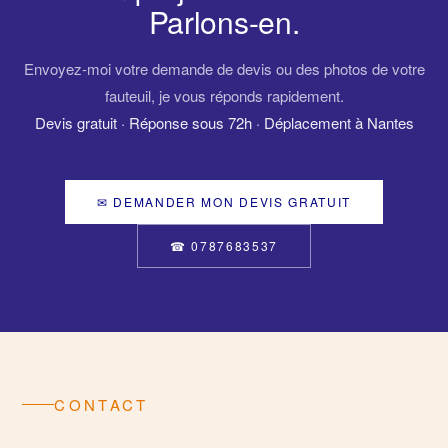
Parlons-en.
Envoyez-moi votre demande de devis ou des photos de votre
fauteuil, je vous réponds rapidement.
Devis gratuit · Réponse sous 72h · Déplacement à Nantes
✉ DEMANDER MON DEVIS GRATUIT
☎ 0787683537
CONTACT