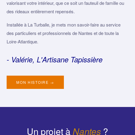
valorisant votre intérieur, que ce soit un fauteuil de famille ou
des rideaux entièrement repensés.
Installée à La Turballe, je mets mon savoir-faire au service
des particuliers et professionnels de Nantes et de toute la
Loire-Atlantique.
- Valérie, L'Artisane Tapissière
MON HISTOIRE →
Un projet à
Nantes
?