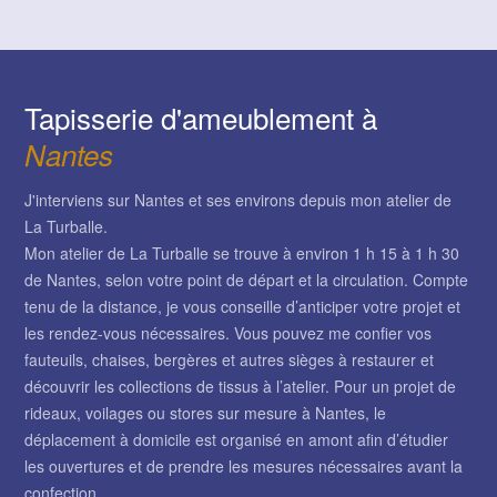
Tapisserie d'ameublement à
Nantes
J'interviens sur Nantes et ses environs depuis mon atelier de
La Turballe.
Mon atelier de La Turballe se trouve à environ 1 h 15 à 1 h 30
de Nantes, selon votre point de départ et la circulation. Compte
tenu de la distance, je vous conseille d’anticiper votre projet et
les rendez-vous nécessaires. Vous pouvez me confier vos
fauteuils, chaises, bergères et autres sièges à restaurer et
découvrir les collections de tissus à l’atelier. Pour un projet de
rideaux, voilages ou stores sur mesure à Nantes, le
déplacement à domicile est organisé en amont afin d’étudier
les ouvertures et de prendre les mesures nécessaires avant la
confection.