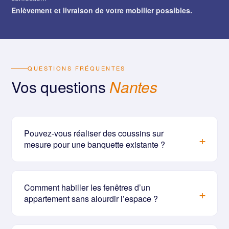
Enlèvement et livraison de votre mobilier possibles.
QUESTIONS FRÉQUENTES
Vos questions
Nantes
Pouvez-vous réaliser des coussins sur
mesure pour une banquette existante ?
Comment habiller les fenêtres d’un
appartement sans alourdir l’espace ?