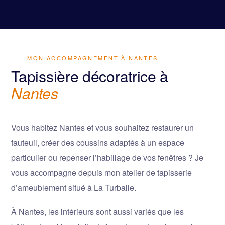
MON ACCOMPAGNEMENT À NANTES
Tapissière décoratrice à
Nantes
Vous habitez Nantes et vous souhaitez restaurer un
fauteuil, créer des coussins adaptés à un espace
particulier ou repenser l’habillage de vos fenêtres ? Je
vous accompagne depuis mon atelier de tapisserie
d’ameublement situé à La Turballe.
À Nantes, les intérieurs sont aussi variés que les