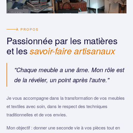
À PROPOS
Passionnée par les matières
et les
savoir-faire artisanaux
"Chaque meuble a une âme. Mon rôle est
de la révéler, un point après l'autre."
Je vous accompagne dans la transformation de vos meubles
et textiles avec soin, dans le respect des techniques
traditionnelles et de vos envies.
Mon objectif : donner une seconde vie à vos pièces tout en