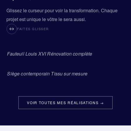
Glissez le curseur pour voir la transformation. Chaque
projet est unique le vôtre le sera aussi.
FAITES GLISSER
Fauteuil Louis XVI Rénovation complète
AVANT
APRÈS
Siège contemporain Tissu sur mesure
AVANT
APRÈS
VOIR TOUTES MES RÉALISATIONS →