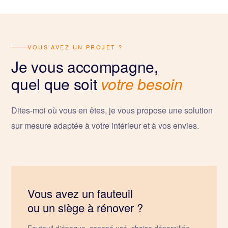
VOUS AVEZ UN PROJET ?
Je vous accompagne,
quel que soit
votre besoin
Dites-moi où vous en êtes, je vous propose une solution
sur mesure adaptée à votre intérieur et à vos envies.
Vous avez un fauteuil
ou un siège à rénover ?
Fauteuil d'époque, canapé usé, chaise dépareillée.