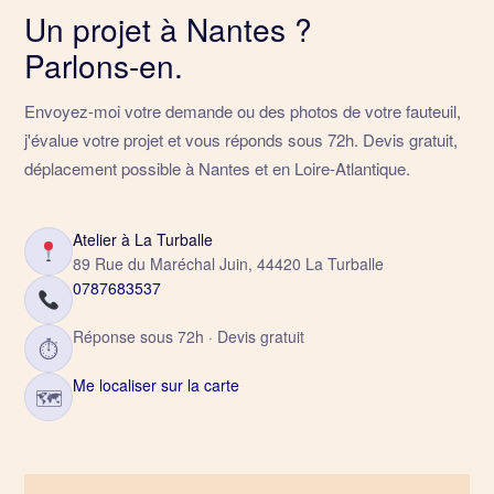
Un projet à Nantes ?
Parlons-en.
Envoyez-moi votre demande ou des photos de votre fauteuil,
j'évalue votre projet et vous réponds sous 72h. Devis gratuit,
déplacement possible à Nantes et en Loire-Atlantique.
Atelier à La Turballe
89 Rue du Maréchal Juin, 44420 La Turballe
0787683537
Réponse sous 72h · Devis gratuit
⏱
Me localiser sur la carte
🗺