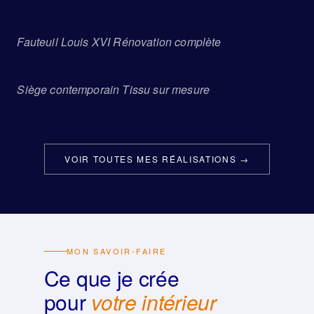
Fauteuil Louis XVI Rénovation complète
AVANT
APRÈS
Siège contemporain Tissu sur mesure
AVANT
APRÈS
VOIR TOUTES MES RÉALISATIONS →
MON SAVOIR-FAIRE
Ce que je crée
pour
votre intérieur