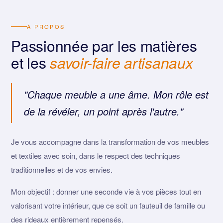
À PROPOS
Passionnée par les matières
et les
savoir-faire artisanaux
"Chaque meuble a une âme. Mon rôle est
de la révéler, un point après l'autre."
Je vous accompagne dans la transformation de vos meubles
et textiles avec soin, dans le respect des techniques
traditionnelles et de vos envies.
Mon objectif : donner une seconde vie à vos pièces tout en
valorisant votre intérieur, que ce soit un fauteuil de famille ou
des rideaux entièrement repensés.