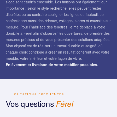
siège sont étudiés ensemble. Les finitions ont également leur
importance : selon le style recherché, elles peuvent rester
discrètes ou au contraire souligner les lignes du fauteuil. Je
confectionne aussi des rideaux, voilages, stores et coussins sur
mesure. Pour l’habillage des fenêtres, je me déplace à votre
domicile à Férel afin d’observer les ouvertures, de prendre des
mesures précises et de vous présenter des solutions adaptées.
Mon objectif est de réaliser un travail durable et soigné, où
chaque choix contribue à créer un résultat cohérent avec votre
meuble, votre intérieur et votre façon de vivre.
Enlèvement et livraison de votre mobilier possibles.
QUESTIONS FRÉQUENTES
Vos questions
Férel