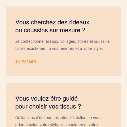
Vous cherchez des rideaux
ou coussins sur mesure ?
Je confectionne rideaux, voilages, stores et coussins
taillés exactement à vos fenêtres et à votre style.
EN PARLER →
Vous voulez être guidé
pour choisir vos tissus ?
Collections d'éditeurs réputés à l'atelier. Je vous
oriente selon votre style, vos couleurs et votre