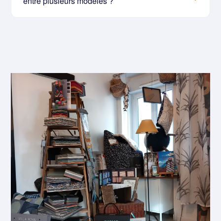
entre plusieurs modèles ?