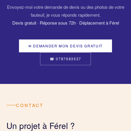
Envoyez-moi votre demande de devis ou des photos de votre
fauteuil, je vous réponds rapidement.
Devis gratuit · Réponse sous 72h · Déplacement à Férel
✉ DEMANDER MON DEVIS GRATUIT
☎ 0787683537
CONTACT
Un projet à Férel ?