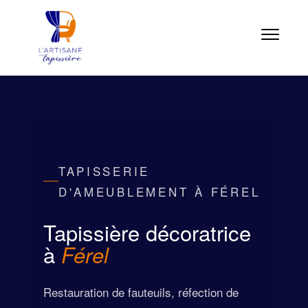
TAPISSERIE
D'AMEUBLEMENT À FÉREL
Tapissière décoratrice
à
Férel
Restauration de fauteuils, réfection de