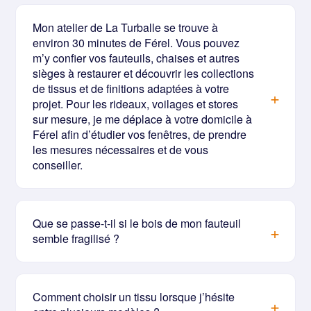
Mon atelier de La Turballe se trouve à
environ 30 minutes de Férel. Vous pouvez
m’y confier vos fauteuils, chaises et autres
sièges à restaurer et découvrir les collections
de tissus et de finitions adaptées à votre
projet. Pour les rideaux, voilages et stores
sur mesure, je me déplace à votre domicile à
Férel afin d’étudier vos fenêtres, de prendre
les mesures nécessaires et de vous
conseiller.
Que se passe-t-il si le bois de mon fauteuil
semble fragilisé ?
Comment choisir un tissu lorsque j’hésite