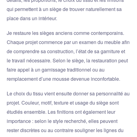
qui permettent à un siège de trouver naturellement sa
place dans un intérieur.
Je restaure les sièges anciens comme contemporains.
Chaque projet commence par un examen du meuble afin
de comprendre sa construction, l’état de sa garniture et
le travail nécessaire. Selon le siège, la restauration peut
faire appel à un garnissage traditionnel ou au
remplacement d’une mousse devenue inconfortable.
Le choix du tissu vient ensuite donner sa personnalité au
projet. Couleur, motif, texture et usage du siège sont
étudiés ensemble. Les finitions ont également leur
importance : selon le style recherché, elles peuvent
rester discrètes ou au contraire souligner les lignes du