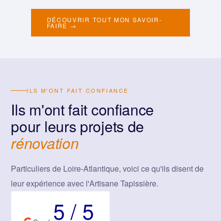
DÉCOUVRIR TOUT MON SAVOIR-
FAIRE →
ILS M'ONT FAIT CONFIANCE
Ils m'ont fait confiance
pour leurs projets de
rénovation
Particuliers de Loire-Atlantique, voici ce qu'ils disent de
leur expérience avec l'Artisane Tapissière.
5 / 5