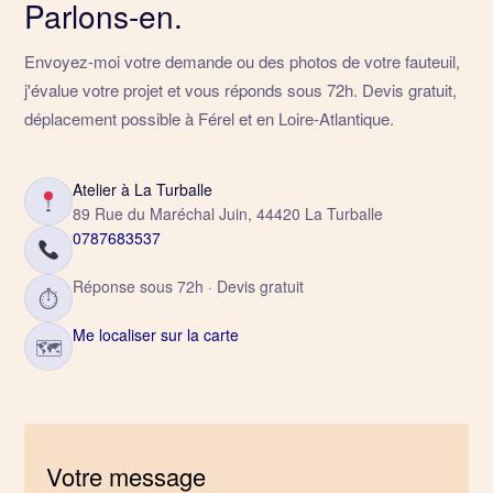
Parlons-en.
Envoyez-moi votre demande ou des photos de votre fauteuil,
j'évalue votre projet et vous réponds sous 72h. Devis gratuit,
déplacement possible à Férel et en Loire-Atlantique.
Atelier à La Turballe
89 Rue du Maréchal Juin, 44420 La Turballe
0787683537
Réponse sous 72h · Devis gratuit
⏱
Me localiser sur la carte
🗺
Votre message