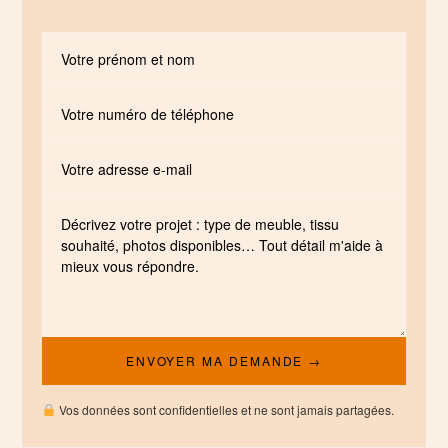
Vos données sont confidentielles et ne sont jamais partagées.