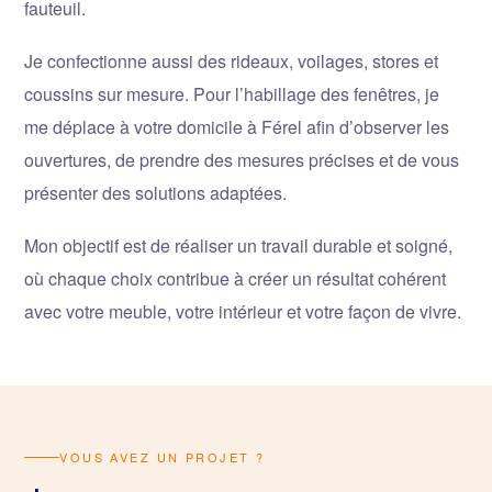
fauteuil.
Je confectionne aussi des rideaux, voilages, stores et
coussins sur mesure. Pour l’habillage des fenêtres, je
me déplace à votre domicile à Férel afin d’observer les
ouvertures, de prendre des mesures précises et de vous
présenter des solutions adaptées.
Mon objectif est de réaliser un travail durable et soigné,
où chaque choix contribue à créer un résultat cohérent
avec votre meuble, votre intérieur et votre façon de vivre.
VOUS AVEZ UN PROJET ?