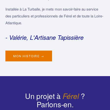
Installée à La Turballe, je mets mon savoir-faire au service
des particuliers et professionnels de Férel et de toute la Loire-
Atlantique.
- Valérie, L'Artisane Tapissière
MON HISTOIRE →
Un projet à
Férel
?
Parlons-en.