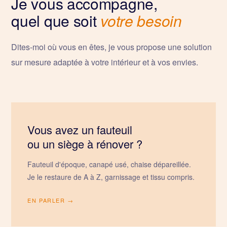
Je vous accompagne,
quel que soit
votre besoin
Dites-moi où vous en êtes, je vous propose une solution
sur mesure adaptée à votre intérieur et à vos envies.
Vous avez un fauteuil
ou un siège à rénover ?
Fauteuil d'époque, canapé usé, chaise dépareillée.
Je le restaure de A à Z, garnissage et tissu compris.
EN PARLER →