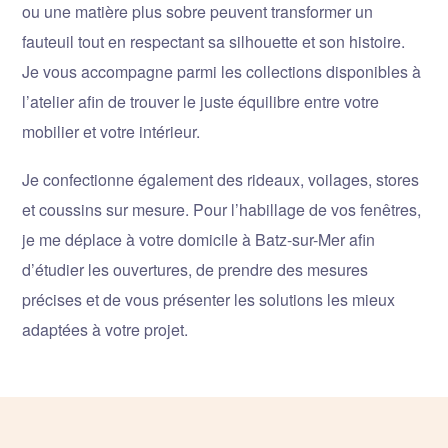
ou une matière plus sobre peuvent transformer un
fauteuil tout en respectant sa silhouette et son histoire.
Je vous accompagne parmi les collections disponibles à
l’atelier afin de trouver le juste équilibre entre votre
mobilier et votre intérieur.
Je confectionne également des rideaux, voilages, stores
et coussins sur mesure. Pour l’habillage de vos fenêtres,
je me déplace à votre domicile à Batz-sur-Mer afin
d’étudier les ouvertures, de prendre des mesures
précises et de vous présenter les solutions les mieux
adaptées à votre projet.