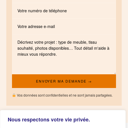
Vos données sont confidentielles et ne sont jamais partagées.
Nous respectons votre vie privée.