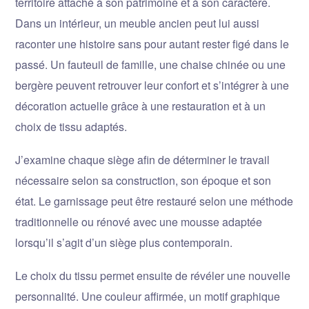
territoire attaché à son patrimoine et à son caractère.
Dans un intérieur, un meuble ancien peut lui aussi
raconter une histoire sans pour autant rester figé dans le
passé. Un fauteuil de famille, une chaise chinée ou une
bergère peuvent retrouver leur confort et s’intégrer à une
décoration actuelle grâce à une restauration et à un
choix de tissu adaptés.
J’examine chaque siège afin de déterminer le travail
nécessaire selon sa construction, son époque et son
état. Le garnissage peut être restauré selon une méthode
traditionnelle ou rénové avec une mousse adaptée
lorsqu’il s’agit d’un siège plus contemporain.
Le choix du tissu permet ensuite de révéler une nouvelle
personnalité. Une couleur affirmée, un motif graphique