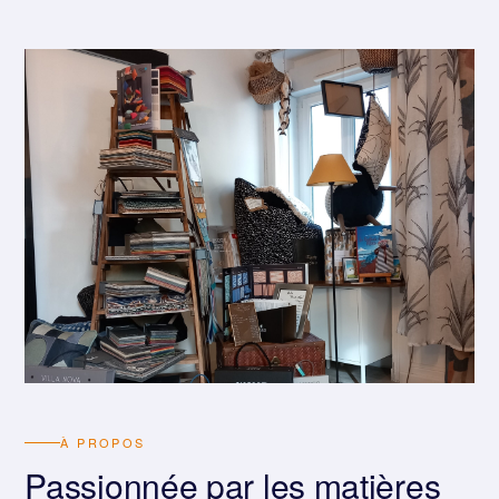
À PROPOS
Passionnée par les matières