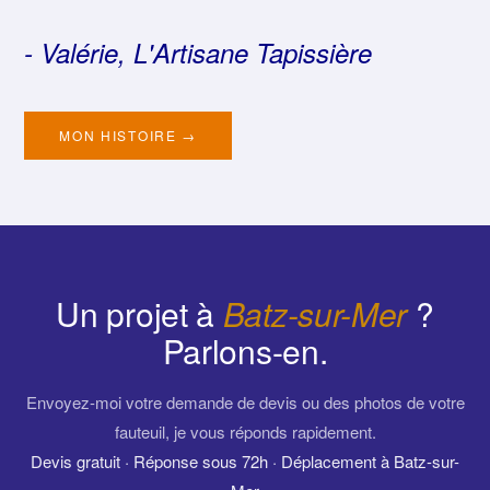
- Valérie, L'Artisane Tapissière
MON HISTOIRE →
Un projet à
Batz-sur-Mer
?
Parlons-en.
Envoyez-moi votre demande de devis ou des photos de votre
fauteuil, je vous réponds rapidement.
Devis gratuit · Réponse sous 72h · Déplacement à Batz-sur-