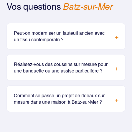
Vos questions
Batz-sur-Mer
Peut-on moderniser un fauteuil ancien avec
un tissu contemporain ?
Réalisez-vous des coussins sur mesure pour
une banquette ou une assise particulière ?
Comment se passe un projet de rideaux sur
mesure dans une maison à Batz-sur-Mer ?