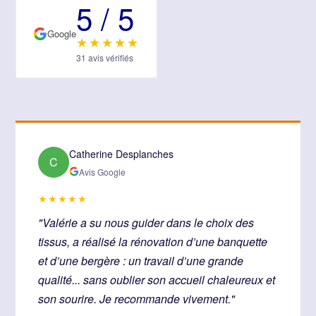
5 / 5
Google
★★★★★
31 avis vérifiés
Catherine Desplanches
C
Avis Google
★★★★★
"Valérie a su nous guider dans le choix des
tissus, a réalisé la rénovation d’une banquette
et d’une bergère : un travail d’une grande
qualité... sans oublier son accueil chaleureux et
son sourire. Je recommande vivement."