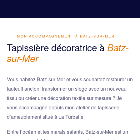
MON ACCOMPAGNEMENT À BATZ-SUR-MER
Tapissière décoratrice à
Batz-
sur-Mer
Vous habitez Batz-sur-Mer et vous souhaitez restaurer un
fauteuil ancien, transformer un siège avec un nouveau
tissu ou créer une décoration textile sur mesure ? Je
vous accompagne depuis mon atelier de tapisserie
d’ameublement situé à La Turballe.
Entre l’océan et les marais salants, Batz-sur-Mer est un