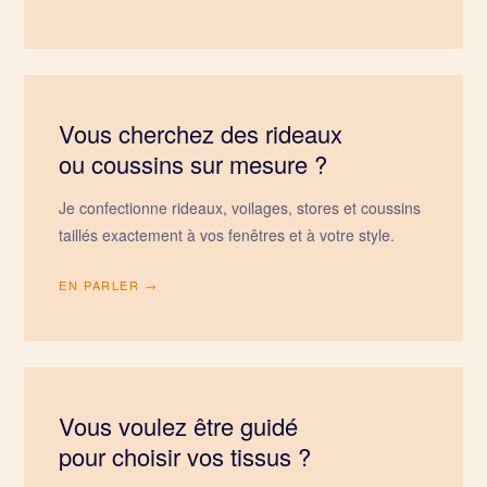
Vous cherchez des rideaux
ou coussins sur mesure ?
Je confectionne rideaux, voilages, stores et coussins
taillés exactement à vos fenêtres et à votre style.
EN PARLER →
Vous voulez être guidé
pour choisir vos tissus ?