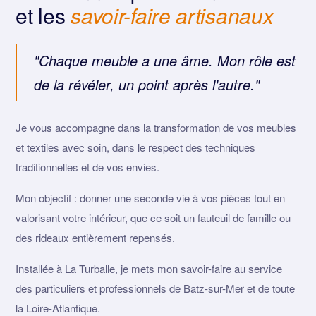
et les
savoir-faire artisanaux
"Chaque meuble a une âme. Mon rôle est
de la révéler, un point après l'autre."
Je vous accompagne dans la transformation de vos meubles
et textiles avec soin, dans le respect des techniques
traditionnelles et de vos envies.
Mon objectif : donner une seconde vie à vos pièces tout en
valorisant votre intérieur, que ce soit un fauteuil de famille ou
des rideaux entièrement repensés.
Installée à La Turballe, je mets mon savoir-faire au service
des particuliers et professionnels de Batz-sur-Mer et de toute
la Loire-Atlantique.