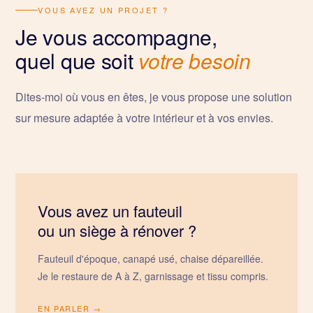
VOUS AVEZ UN PROJET ?
Je vous accompagne,
quel que soit
votre besoin
Dites-moi où vous en êtes, je vous propose une solution
sur mesure adaptée à votre intérieur et à vos envies.
Vous avez un fauteuil
ou un siège à rénover ?
Fauteuil d'époque, canapé usé, chaise dépareillée.
Je le restaure de A à Z, garnissage et tissu compris.
EN PARLER →