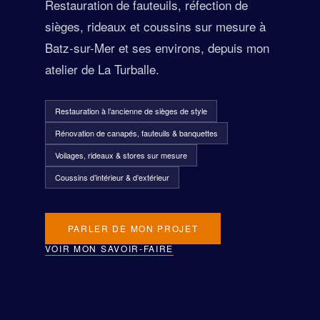
Restauration de fauteuils, réfection de
sièges, rideaux et coussins sur mesure à
Batz-sur-Mer et ses environs, depuis mon
atelier de La Turballe.
Restauration à l’ancienne de sièges de style
Rénovation de canapés, fauteuils & banquettes
Voilages, rideaux & stores sur mesure
Coussins d’intérieur & d’extérieur
PARLER DE MON PROJET
VOIR MON SAVOIR-FAIRE