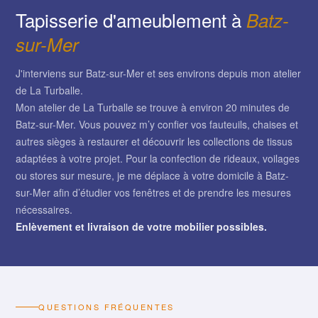
Tapisserie d'ameublement à
Batz-
sur-Mer
J'interviens sur Batz-sur-Mer et ses environs depuis mon atelier
de La Turballe.
Mon atelier de La Turballe se trouve à environ 20 minutes de
Batz-sur-Mer. Vous pouvez m’y confier vos fauteuils, chaises et
autres sièges à restaurer et découvrir les collections de tissus
adaptées à votre projet. Pour la confection de rideaux, voilages
ou stores sur mesure, je me déplace à votre domicile à Batz-
sur-Mer afin d’étudier vos fenêtres et de prendre les mesures
nécessaires.
Enlèvement et livraison de votre mobilier possibles.
QUESTIONS FRÉQUENTES