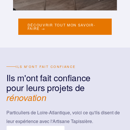
DÉCOUVRIR TOUT MON SAVOIR-
FAIRE →
ILS M'ONT FAIT CONFIANCE
Ils m'ont fait confiance
pour leurs projets de
rénovation
Particuliers de Loire-Atlantique, voici ce qu'ils disent de
leur expérience avec l'Artisane Tapissière.