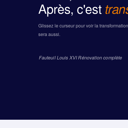
Après, c'est
tran
Glissez le curseur pour voir la transformatio
sera aussi.
Fauteuil Louis XVI Rénovation complète
AVANT