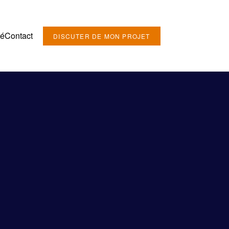
té
Contact
DISCUTER DE MON PROJET