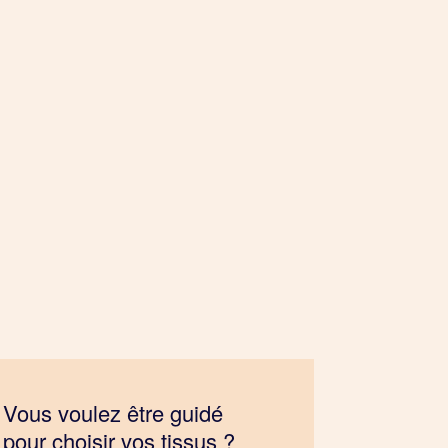
Vous voulez être guidé
pour choisir vos tissus ?