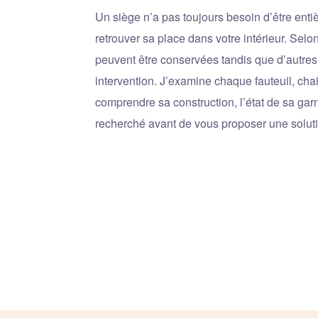
Un siège n’a pas toujours besoin d’être ent
retrouver sa place dans votre intérieur. Selon
peuvent être conservées tandis que d’autres
intervention. J’examine chaque fauteuil, cha
comprendre sa construction, l’état de sa garni
recherché avant de vous proposer une solut