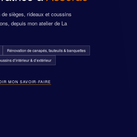
n de sièges, rideaux et coussins
ons, depuis mon atelier de La
Rénovation de canapés, fauteuils & banquettes
ussins d’intérieur & d’extérieur
OIR MON SAVOIR-FAIRE